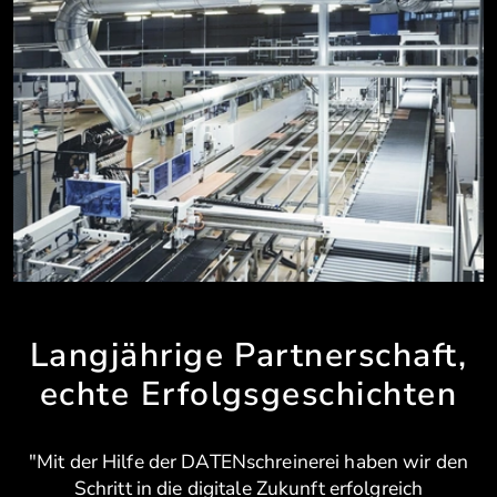
Langjährige Partnerschaft,
echte Erfolgsgeschichten
"Mit der Hilfe der DATENschreinerei haben wir den
Schritt in die digitale Zukunft erfolgreich