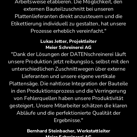
Arbeitsweise etablieren. Die Möglichkeit, den
externen Bauteilzuschnitt bei unseren
Plattenlieferanten direkt anzusteuern und die
Etikettierung individuell zu gestalten, hat unsere
Prozesse erheblich vereinfacht."
Lukas Jetter, Projektleiter
Meier Schreinerei AG
"Dank der Lösungen der DATENschreinerei läuft
unsere Produktion jetzt reibungslos, selbst mit den
unterschiedlichen Zuschnittwegen über externe
Lieferanten und unsere eigene vertikale
Plattensäge. Die nahtlose Integration der Bauteile
in den Produktionsprozess und die Verringerung
von Fehlerquellen haben unsere Produktivität
gesteigert. Unsere Mitarbeiter schätzen die klaren
Abläufe und die perfektionierte Qualität der
Ergebnisse."
Bernhard Steinbacher, Werkstattleiter
Meier Schreinerei AG