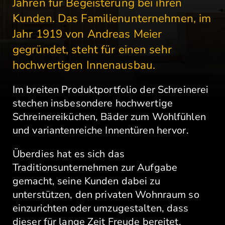
Jahren für Begeisterung bei ihren
Kunden. Das Familienunternehmen, im
Jahr 1919 von Andreas Meier
gegründet, steht für einen sehr
hochwertigen Innenausbau.
Im breiten Produktportfolio der Schreinerei
stechen insbesondere hochwertige
Schreinereiküchen, Bäder zum Wohlfühlen
und variantenreiche Innentüren hervor.
Überdies hat es sich das
Traditionsunternehmen zur Aufgabe
gemacht, seine Kunden dabei zu
unterstützen, den privaten Wohnraum so
einzurichten oder umzugestalten, dass
dieser für lange Zeit Freude bereitet.