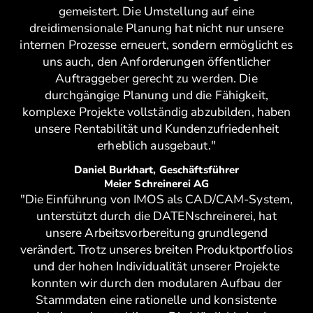
gemeistert. Die Umstellung auf eine
dreidimensionale Planung hat nicht nur unsere
internen Prozesse erneuert, sondern ermöglicht es
uns auch, den Anforderungen öffentlicher
Auftraggeber gerecht zu werden. Die
durchgängige Planung und die Fähigkeit,
komplexe Projekte vollständig abzubilden, haben
unsere Rentabilität und Kundenzufriedenheit
erheblich ausgebaut."
Daniel Burkhart, Geschäftsführer
Meier Schreinerei AG
"Die Einführung von IMOS als CAD/CAM-System,
unterstützt durch die DATENschreinerei, hat
unsere Arbeitsvorbereitung grundlegend
verändert. Trotz unseres breiten Produktportfolios
und der hohen Individualität unserer Projekte
konnten wir durch den modularen Aufbau der
Stammdaten eine rationelle und konsistente