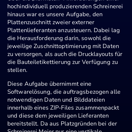
hochindividuell produzierenden Schreinerei
hinaus war es unsere Aufgabe, den
Plattenzuschnitt zweier externer
Plattenlieferanten anzusteuern. Dabei lag
die Herausforderung darin, sowohl die
jeweilige Zuschnittoptimierung mit Daten
zu versorgen, als auch die Drucklayouts für
die Bauteiletikettierung zur Verfügung zu
stellen.
Diese Aufgabe übernimmt eine
Softwarelösung, die auftragsbezogen alle
notwendigen Daten und Bilddateien
innerhalb eines ZIP-Files zusammenpackt
und diese dem jeweiligen Lieferanten
bereitstellt. Da aus Platzgründen bei der
Schreinerei Meier nur eine vertikale