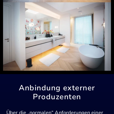
Anbindung externer
Produzenten
Über die „normalen“ Anforderungen einer