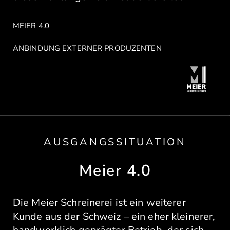
MEIER 4.0
ANBINDUNG EXTERNER PRODUZENTEN
AUSGANGSSITUATION
Meier 4.0
Die Meier Schreinerei ist ein weiterer
Kunde aus der Schweiz – ein eher kleinerer,