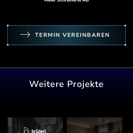
TERMIN VEREINBAREN
Weitere Projekte