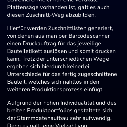
Plattensäge vorhanden ist, galt es auch
diesen Zuschnitt-Weg abzubilden.
Hierfür werden Zuschnittlisten generiert,
von denen aus man per Barcodescanner
einen Druckauftrag für das jeweilige
Bauteiletikett auslösen und somit drucken
kann. Trotz der unterschiedlichen Wege
ergeben sich hierdurch keinerlei
Unterschiede für das fertig zugeschnittene
Bauteil, welches sich nahtlos in den
weiteren Produktionsprozess einfügt.
Aufgrund der hohen Individualität und des
breiten Produktportfolios gestaltete sich
der Stammdatenaufbau sehr aufwendig.
Denn es galt, eine Vielzahl von