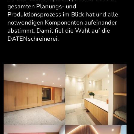
gesamten Planungs- und
Produktionsprozess im Blick hat und alle
notwendigen Komponenten aufeinander
abstimmt. Damit fiel die Wahl auf die
DATENschreinerei.