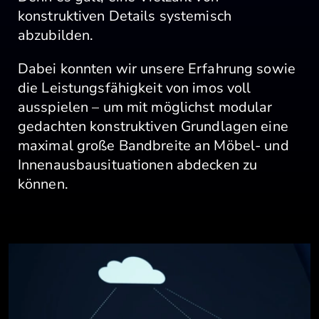
konstruktiven Details systemisch
abzubilden.
Dabei konnten wir unsere Erfahrung sowie
die Leistungsfähigkeit von imos voll
ausspielen – um mit möglichst modular
gedachten konstruktiven Grundlagen eine
maximal große Bandbreite an Möbel- und
Innenausbausituationen abdecken zu
können.