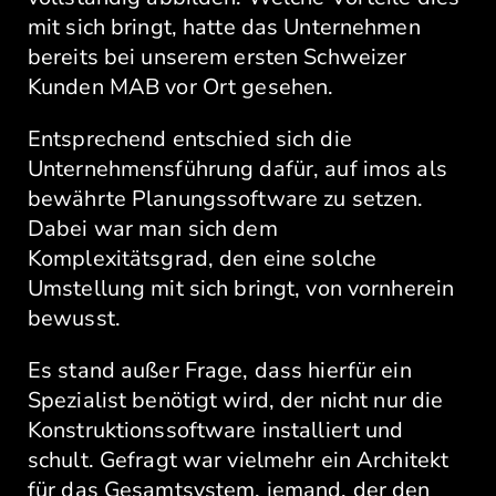
mit sich bringt, hatte das Unternehmen
bereits bei unserem ersten Schweizer
Kunden MAB vor Ort gesehen.
Entsprechend entschied sich die
Unternehmensführung dafür, auf imos als
bewährte Planungssoftware zu setzen.
Dabei war man sich dem
Komplexitätsgrad, den eine solche
Umstellung mit sich bringt, von vornherein
bewusst.
Es stand außer Frage, dass hierfür ein
Spezialist benötigt wird, der nicht nur die
Konstruktionssoftware installiert und
schult. Gefragt war vielmehr ein Architekt
für das Gesamtsystem, jemand, der den