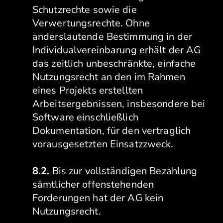
Schutzrechte sowie die
Verwertungsrechte. Ohne
anderslautende Bestimmung in der
Individualvereinbarung erhält der AG
das zeitlich unbeschränkte, einfache
Nutzungsrecht an den im Rahmen
eines Projekts erstellten
Arbeitsergebnissen, insbesondere bei
Software einschließlich
Dokumentation, für den vertraglich
vorausgesetzten Einsatzzweck.
8.2.
Bis zur vollständigen Bezahlung
sämtlicher offenstehenden
Forderungen hat der AG kein
Nutzungsrecht.