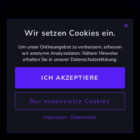
✕
Wir setzen Cookies ein.
Um unser Onlineangebot zu verbessern, erfassen
wir anonyme Analysedaten. Nähere Hinweise
erhalten Sie in unserer Datenschutzerklärung.
ICH AKZEPTIERE
Nur essenzielle Cookies
Impressum
·
Datenschutz