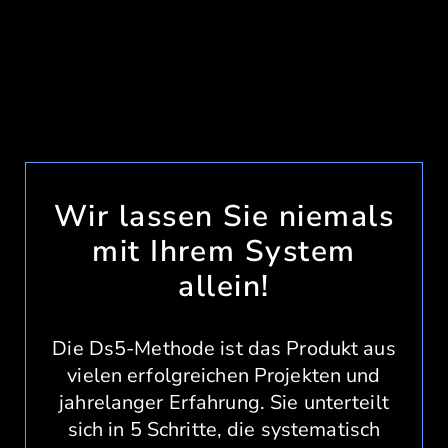
Wir lassen Sie niemals
mit Ihrem System
allein!
Die Ds5-Methode ist das Produkt aus
vielen erfolgreichen Projekten und
jahrelanger Erfahrung. Sie unterteilt
sich in 5 Schritte, die systematisch