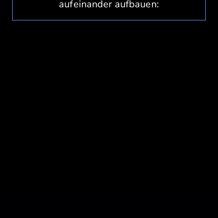
aufeinander aufbauen: