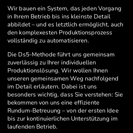
Wir bauen ein System, das jeden Vorgang
in Ihrem Betrieb bis ins kleinste Detail
abbildet – und es letztlich ermöglicht, auch
den komplexesten Produktionsprozess
vollständig zu automatisieren.
Die Ds5-Methode führt uns gemeinsam
zuverlässig zu Ihrer individuellen
Produktionslösung. Wir wollen Ihnen
unseren gemeinsamen Weg nachfolgend
im Detail erläutern. Dabei ist uns
besonders wichtig, dass Sie verstehen: Sie
bekommen von uns eine effiziente
Rundum-Betreuung – von der ersten Idee
bis zur kontinuierlichen Unterstützung im
laufenden Betrieb.