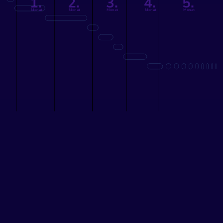
5.
1.
2.
3.
4.
Monat
Monat
Monat
Monat
Monat