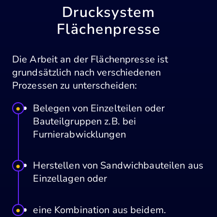
Drucksystem
Flächenpresse
Die Arbeit an der Flächenpresse ist
grundsätzlich nach verschiedenen
Prozessen zu unterscheiden:
Belegen von Einzelteilen oder
Bauteilgruppen z.B. bei
Furnierabwicklungen
Herstellen von Sandwichbauteilen aus
Einzellagen oder
eine Kombination aus beidem.