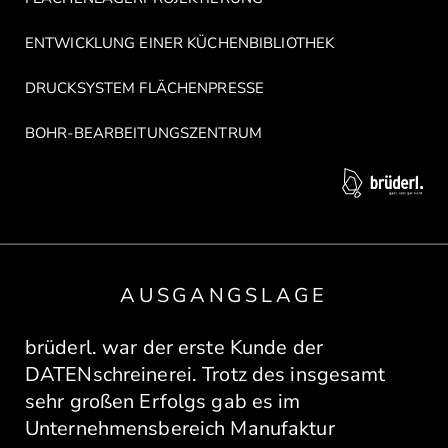
ENTWICKLUNG EINER KÜCHENBIBLIOTHEK
DRUCKSYSTEM FLÄCHENPRESSE
BOHR-BEARBEITUNGSZENTRUM
AUSGANGSLAGE
brüderl. war der erste Kunde der
DATENschreinerei. Trotz des insgesamt
sehr großen Erfolgs gab es im
Unternehmensbereich Manufaktur