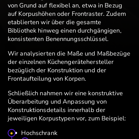
von Grund auf flexibel an, etwa in Bezug
auf Korpushöhen oder Frontraster. Zudem
etablierten wir über die gesamte
Bibliothek hinweg einen durchgängigen,
konsistenten Benennungsschlüssel.
Wir analysierten die Maße und Maßbezüge
der einzelnen Küchengerätehersteller
bezüglich der Konstruktion und der
Frontaufteilung von Korpen.
Schließlich nahmen wir eine konstruktive
Überarbeitung und Anpassung von
Konstruktionsdetails innerhalb der
jeweiligen Korpustypen vor, zum Beispiel:
Hochschrank