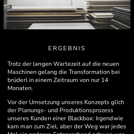
ERGEBNIS
Trotz der langen Wartezeit auf die neuen
Maschinen gelang die Transformation bei
brüderl in einem Zeitraum von nur 14
Monaten.
Vor der Umsetzung unseres Konzepts glich
der Planungs- und Produktionsprozess
unseres Kunden einer Blackbox: Irgendwie
kam man zum Ziel, aber der Weg war jedes