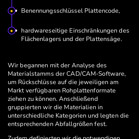
Benennungsschlüssel Plattencode,
hardwareseitige Einschränkungen des
Flächenlagers und der Plattensäge.
Wir begannen mit der Analyse des
Materialstamms der CAD/CAM-Software,
um Rückschlüsse auf die jeweiligen am
Markt verfügbaren Rohplattenformate
ziehen zu können. Anschließend
gruppierten wir die Materialien in
unterschiedliche Kategorien und legten die
entsprechenden Abfallgrößen fest.
Zudem definierten wir die notwendigen