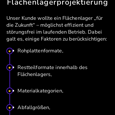
Flächenlagerprojektierung
Unser Kunde wollte ein Flächenlager „für
die Zukunft“ – möglichst effizient und
störungsfrei im laufenden Betrieb. Dabei
galt es, einige Faktoren zu berücksichtigen:
Rohplattenformate,
Restteilformate innerhalb des
Flächenlagers,
Materialkategorien,
Abfallgrößen,