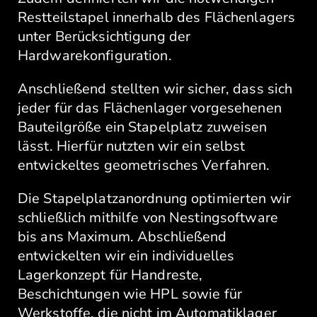
Restteilstapel innerhalb des Flächenlagers
unter Berücksichtigung der
Hardwarekonfiguration.
Anschließend stellten wir sicher, dass sich
jeder für das Flächenlager vorgesehenen
Bauteilgröße ein Stapelplatz zuweisen
lässt. Hierfür nutzten wir ein selbst
entwickeltes geometrisches Verfahren.
Die Stapelplatzanordnung optimierten wir
schließlich mithilfe von Nestingsoftware
bis ans Maximum. Abschließend
entwickelten wir ein individuelles
Lagerkonzept für Handreste,
Beschichtungen wie HPL sowie für
Werkstoffe, die nicht im Automatiklager