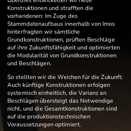
Überdies entwickelten wir neue
Konstruktionen und strafften die
vorhandenen: Im Zuge des
Stammdatenaufbaus innerhalb von Imos
hinterfragten wir sämtliche
Grundkonstruktionen, prüften Beschläge
auf ihre Zukunftsfähigkeit und optimierten
die Modularität von Grundkonstruktionen
und Beschlägen.
So stellten wir die Weichen für die Zukunft:
Auch künftige Konstruktionen erfolgen
systemisch einheitlich, die Varianz an
Beschlägen übersteigt das Notwendige
nicht, und die Gesamtkonstruktionen sind
auf die produktionstechnischen
Voraussetzungen optimiert.