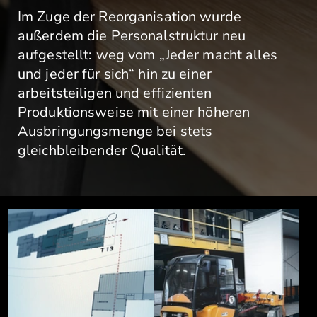
Im Zuge der Reorganisation wurde
außerdem die Personalstruktur neu
aufgestellt: weg vom „Jeder macht alles
und jeder für sich“ hin zu einer
arbeitsteiligen und effizienten
Produktionsweise mit einer höheren
Ausbringungsmenge bei stets
gleichbleibender Qualität.