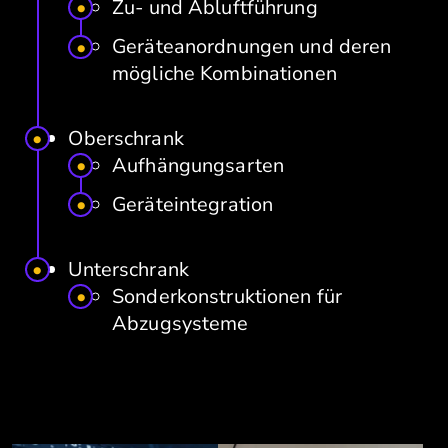
Zu- und Abluftführung
Geräteanordnungen und deren
mögliche Kombinationen
Oberschrank
Aufhängungsarten
Geräteintegration
Unterschrank
Sonderkonstruktionen für
Abzugsysteme