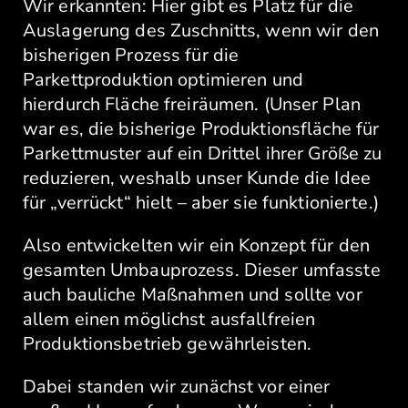
Wir erkannten: Hier gibt es Platz für die
Auslagerung des Zuschnitts, wenn wir den
bisherigen Prozess für die
Parkettproduktion optimieren und
hierdurch Fläche freiräumen. (Unser Plan
war es, die bisherige Produktionsfläche für
Parkettmuster auf ein Drittel ihrer Größe zu
reduzieren, weshalb unser Kunde die Idee
für „verrückt“ hielt – aber sie funktionierte.)
Also entwickelten wir ein Konzept für den
gesamten Umbauprozess. Dieser umfasste
auch bauliche Maßnahmen und sollte vor
allem einen möglichst ausfallfreien
Produktionsbetrieb gewährleisten.
Dabei standen wir zunächst vor einer