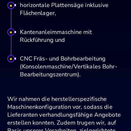
horizontale Plattensäge inklusive
Flächenlager,
Kantenanleimmaschine mit
Rückführung und
CNC Fräs- und Bohrbearbeitung
(Konsolenmaschine/Vertikales Bohr-
Bearbeitungszentrum).
Wir nahmen die herstellerspezifische
Maschinenkonfiguration vor, sodass die
Lieferanten verhandlungsfähige Angebote
erstellen konnten. Zudem trugen wir, auf
Basis unserer Vorarbeiten, zielgerichtete