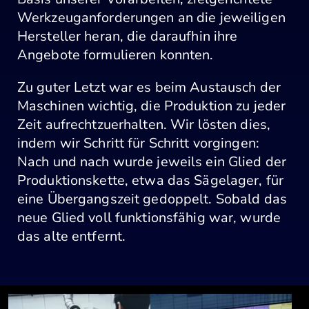
Werkzeuganforderungen an die jeweiligen
Hersteller heran, die daraufhin ihre
Angebote formulieren konnten.
Zu guter Letzt war es beim Austausch der
Maschinen wichtig, die Produktion zu jeder
Zeit aufrechtzuerhalten. Wir lösten dies,
indem wir Schritt für Schritt vorgingen:
Nach und nach wurde jeweils ein Glied der
Produktionskette, etwa das Sägelager, für
eine Übergangszeit gedoppelt. Sobald das
neue Glied voll funktionsfähig war, wurde
das alte entfernt.