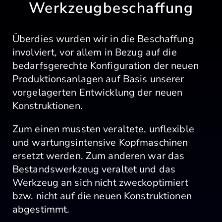
Werkzeugbeschaffung
Überdies wurden wir in die Beschaffung
involviert, vor allem in Bezug auf die
bedarfsgerechte Konfiguration der neuen
Produktionsanlagen auf Basis unserer
vorgelagerten Entwicklung der neuen
Konstruktionen.
Zum einen mussten veraltete, unflexible
und wartungsintensive Kopfmaschinen
ersetzt werden. Zum anderen war das
Bestandswerkzeug veraltet und das
Werkzeug an sich nicht zweckoptimiert
bzw. nicht auf die neuen Konstruktionen
abgestimmt.