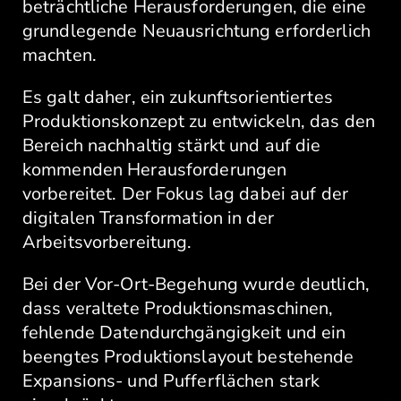
beträchtliche Herausforderungen, die eine
grundlegende Neuausrichtung erforderlich
machten.
Es galt daher, ein zukunftsorientiertes
Produktionskonzept zu entwickeln, das den
Bereich nachhaltig stärkt und auf die
kommenden Herausforderungen
vorbereitet. Der Fokus lag dabei auf der
digitalen Transformation in der
Arbeitsvorbereitung.
Bei der Vor-Ort-Begehung wurde deutlich,
dass veraltete Produktionsmaschinen,
fehlende Datendurchgängigkeit und ein
beengtes Produktionslayout bestehende
Expansions- und Pufferflächen stark