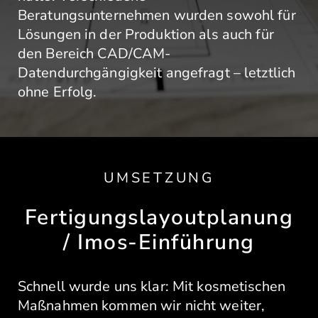
Beratungsunternehmen wurden sowohl für
Lösungen in der Produktion als auch für
den Bereich CAD/CAM-
Datendurchgängigkeit angefragt – letztlich
ohne Erfolg.
UMSETZUNG
Fertigungslayoutplanung
/ Imos-Einführung
Schnell wurde uns klar: Mit kosmetischen
Maßnahmen kommen wir nicht weiter,