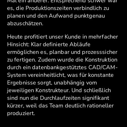
Mal ein anderer. Entsprechend schwer war
es, die Produktionszeiten verbindlich zu
planen und den Aufwand punktgenau
abzuschätzen.
Heute profitiert unser Kunde in mehrfacher
Hinsicht: Klar definierte Abläufe
ermöglichen es, planbar und prozesssicher
zu fertigen. Zudem wurde die Konstruktion
durch ein datenbankgestütztes CAD/CAM-
System vereinheitlicht, was für konstante
Ergebnisse sorgt, unabhängig vom
jeweiligen Konstrukteur. Und schließlich
sind nun die Durchlaufzeiten signifikant
kürzer, weil das Team deutlich rationeller
produziert.