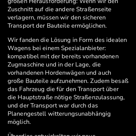
großen Herausforderung: Wenn wir den
Zuschnitt auf die andere Straßenseite
verlagern, müssen wir den sicheren
Transport der Bauteile ermöglichen.
Wir fanden die Lösung in Form des idealen
Wagens bei einem Spezialanbieter:
kompatibel mit der bereits vorhandenen
Zugmaschine und in der Lage, die
vorhandenen Hordenwägen und auch
große Bauteile aufzunehmen. Zudem besaß
das Fahrzeug die für den Transport über
die Hauptstraße nötige Straßenzulassung,
und der Transport war durch das
Planengestell witterungsunabhängig
möglich.