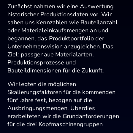
Zunächst nahmen wir eine Auswertung
historischer Produktionsdaten vor. Wir
sahen uns Kennzahlen wie Bauteilanzahl
oder Materialeinkaufsmengen an und
begannen, das Produktportfolio der
Unternehmensvision anzugleichen. Das
Ziel: passgenaue Materialarten,
Produktionsprozesse und
Bauteildimensionen für die Zukunft.
Wir legten die möglichen
Skalierungsfaktoren für die kommenden
fünf Jahre fest, bezogen auf die
Ausbringungsmengen. Überdies
erarbeiteten wir die Grundanforderungen
für die drei Kopfmaschinengruppen