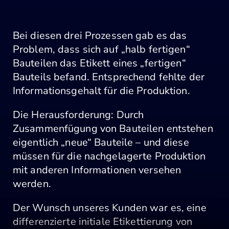
Bei diesen drei Prozessen gab es das
Problem, dass sich auf „halb fertigen“
Bauteilen das Etikett eines „fertigen“
Bauteils befand. Entsprechend fehlte der
Informationsgehalt für die Produktion.
Die Herausforderung: Durch
Zusammenfügung von Bauteilen entstehen
eigentlich „neue“ Bauteile – und diese
müssen für die nachgelagerte Produktion
mit anderen Informationen versehen
werden.
Der Wunsch unseres Kunden war es, eine
differenzierte initiale Etikettierung von