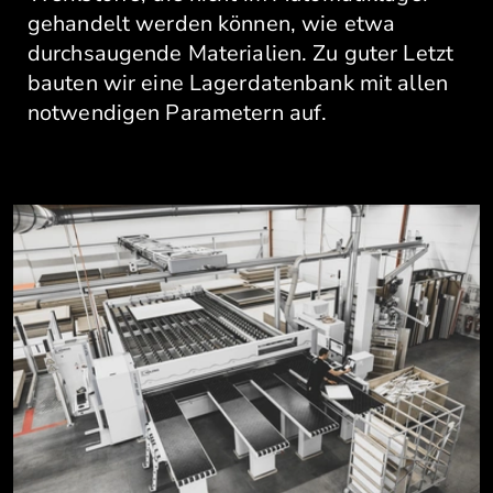
gehandelt werden können, wie etwa
durchsaugende Materialien. Zu guter Letzt
bauten wir eine Lagerdatenbank mit allen
notwendigen Parametern auf.