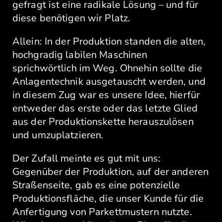
gefragt ist eine radikale Lösung – und für
diese benötigen wir Platz.
Allein: In der Produktion standen die alten,
hochgradig labilen Maschinen
sprichwörtlich im Weg. Ohnehin sollte die
Anlagentechnik ausgetauscht werden, und
in diesem Zug war es unsere Idee, hierfür
entweder das erste oder das letzte Glied
aus der Produktionskette herauszulösen
und umzuplatzieren.
Der Zufall meinte es gut mit uns:
Gegenüber der Produktion, auf der anderen
Straßenseite, gab es eine potenzielle
Produktionsfläche, die unser Kunde für die
Anfertigung von Parkettmustern nutzte.