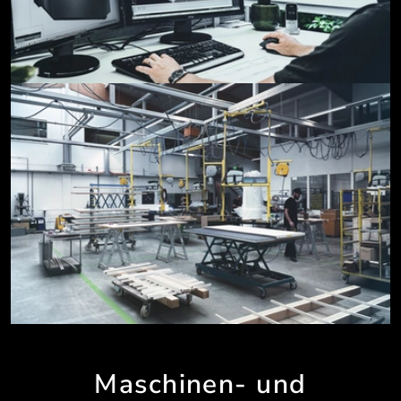
Maschinen- und