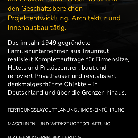
den Geschäftsbereichen
Projektentwicklung, Architektur und
Innenausbau tätig.
Das im Jahr 1949 gegründete
Familienunternehmen aus Traunreut
realisiert Komplettaufträge für Firmensitze,
Hotels und Praxiszentren, baut und
renoviert Privathäuser und revitalisiert
denkmalgeschützte Objekte – in
Deutschland und über die Grenzen hinaus.
FERTIGUNGSLAYOUTPLANUNG / IMOS-EINFÜHRUNG
MASCHINEN- UND WERKZEUGBESCHAFFUNG
FLÄCHENLAGERPROJEKTIERUNG