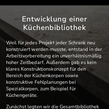
Entwicklung einer
Küchenbibliothek
Weil für jedes Projekt jeder Schrank neu
konstruiert werden musste, entstand in der
Arbeitsvorbereitung ein unverhältnismäßig
hoher Zeitbedarf. Außerdem gab es kein
klares Konstruktionskonzept für den
Bereich der Küchenkorpen sowie
konstruktive Fehlplanungen bei
Spezialkorpen, zum Beispiel für
Küchengeräte.
Zunächst legten wir die Gesamtbibliothek