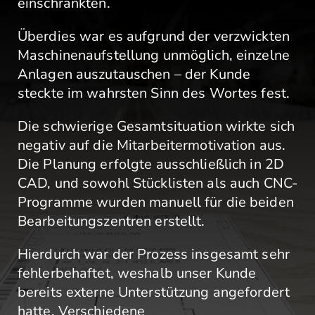
einschränkten.
Überdies war es aufgrund der verzwickten
Maschinenaufstellung unmöglich, einzelne
Anlagen auszutauschen – der Kunde
steckte im wahrsten Sinn des Wortes fest.
Die schwierige Gesamtsituation wirkte sich
negativ auf die Mitarbeitermotivation aus.
Die Planung erfolgte ausschließlich in 2D
CAD, und sowohl Stücklisten als auch CNC-
Programme wurden manuell für die beiden
Bearbeitungszentren erstellt.
Hierdurch war der Prozess insgesamt sehr
fehlerbehaftet, weshalb unser Kunde
bereits externe Unterstützung angefordert
hatte. Verschiedene