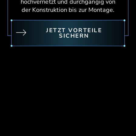
hochvernetzt und durchgängig von
der Konstruktion bis zur Montage.
JETZT VORTEILE
SICHERN