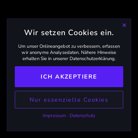
✕
Wir setzen Cookies ein.
Um unser Onlineangebot zu verbessern, erfassen
wir anonyme Analysedaten. Nähere Hinweise
erhalten Sie in unserer Datenschutzerklärung.
ICH AKZEPTIERE
Nur essenzielle Cookies
Impressum
·
Datenschutz