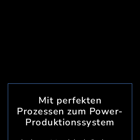
Mit perfekten
Prozessen zum Power-
Produktionssystem